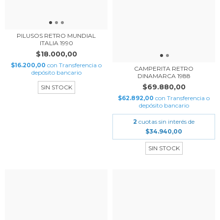
PILUSOS RETRO MUNDIAL
ITALIA 1990
$18.000,00
$16.200,00
con
Transferencia o
CAMPERITA RETRO
depósito bancario
DINAMARCA 1988
$69.880,00
SIN STOCK
$62.892,00
con
Transferencia o
depósito bancario
2
cuotas sin interés de
$34.940,00
SIN STOCK