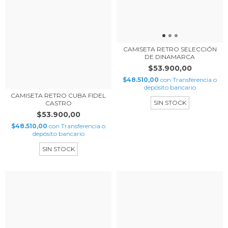
CAMISETA RETRO SELECCIÓN
DE DINAMARCA
$53.900,00
$48.510,00
con
Transferencia o
depósito bancario
CAMISETA RETRO CUBA FIDEL
SIN STOCK
CASTRO
$53.900,00
$48.510,00
con
Transferencia o
depósito bancario
SIN STOCK