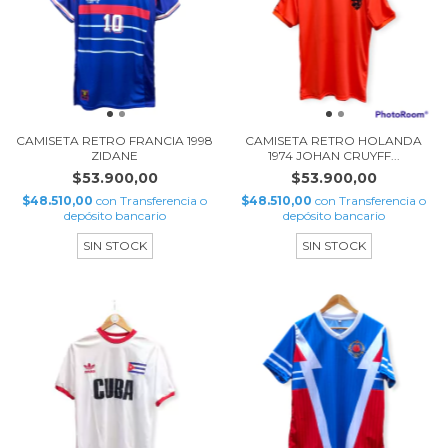
CAMISETA RETRO FRANCIA 1998
CAMISETA RETRO HOLANDA
ZIDANE
1974 JOHAN CRUYFF...
$53.900,00
$53.900,00
$48.510,00
con
Transferencia o
$48.510,00
con
Transferencia o
depósito bancario
depósito bancario
SIN STOCK
SIN STOCK