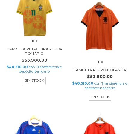
CAMISETA RETRO BRASIL 1994
ROMARIO
$53.900,00
$48.510,00
con
Transferencia o
CAMISETA RETRO HOLANDA
depósito bancario
$53.900,00
SIN STOCK
$48.510,00
con
Transferencia o
depósito bancario
SIN STOCK