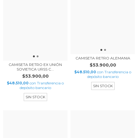
CAMISETA RETRO ALEMANIA
$53.900,00
CAMISETA RETRO EX UNIÓN
SOVIETICA URSS C...
$48.510,00
con
Transferencia o
$53.900,00
depósito bancario
$48.510,00
con
Transferencia o
SIN STOCK
depósito bancario
SIN STOCK