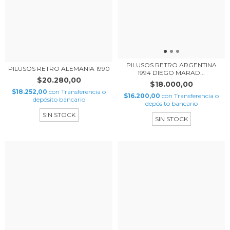
PILUSOS RETRO ARGENTINA
PILUSOS RETRO ALEMANIA 1990
1994 DIEGO MARAD...
$20.280,00
$18.000,00
$18.252,00
con
Transferencia o
$16.200,00
con
Transferencia o
depósito bancario
depósito bancario
SIN STOCK
SIN STOCK