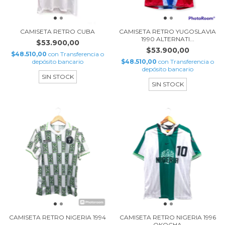
CAMISETA RETRO CUBA
CAMISETA RETRO YUGOSLAVIA
1990 ALTERNATI...
$53.900,00
$53.900,00
$48.510,00
con
Transferencia o
depósito bancario
$48.510,00
con
Transferencia o
depósito bancario
SIN STOCK
SIN STOCK
CAMISETA RETRO NIGERIA 1994
CAMISETA RETRO NIGERIA 1996
OKOCHA