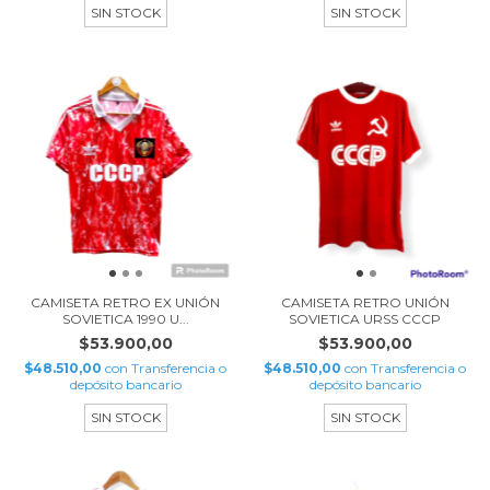
SIN STOCK
SIN STOCK
CAMISETA RETRO EX UNIÓN
CAMISETA RETRO UNIÓN
SOVIETICA 1990 U...
SOVIETICA URSS CCCP
$53.900,00
$53.900,00
$48.510,00
con
Transferencia o
$48.510,00
con
Transferencia o
depósito bancario
depósito bancario
SIN STOCK
SIN STOCK