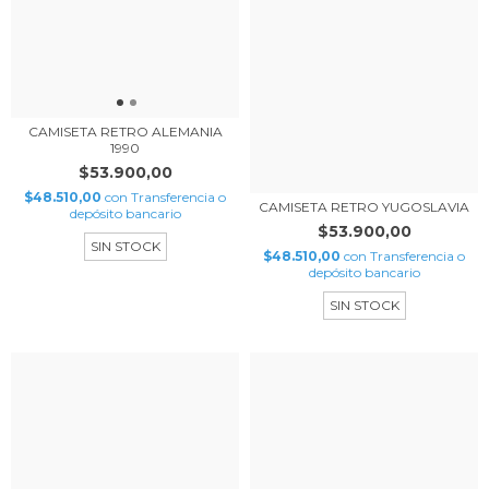
CAMISETA RETRO ALEMANIA
1990
$53.900,00
$48.510,00
con
Transferencia o
CAMISETA RETRO YUGOSLAVIA
depósito bancario
$53.900,00
SIN STOCK
$48.510,00
con
Transferencia o
depósito bancario
SIN STOCK