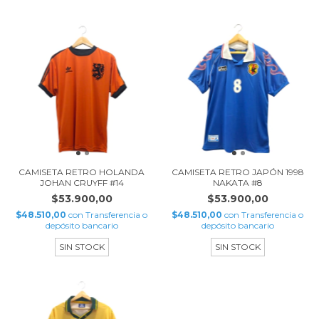
CAMISETA RETRO HOLANDA
CAMISETA RETRO JAPÓN 1998
JOHAN CRUYFF #14
NAKATA #8
$53.900,00
$53.900,00
$48.510,00
con
Transferencia o
$48.510,00
con
Transferencia o
depósito bancario
depósito bancario
SIN STOCK
SIN STOCK