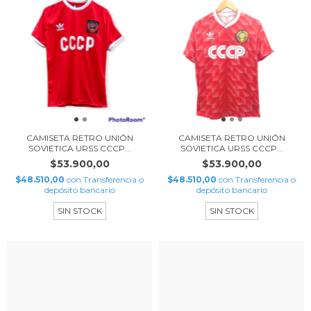
CAMISETA RETRO UNIÓN
CAMISETA RETRO UNIÓN
SOVIETICA URSS CCCP...
SOVIETICA URSS CCCP...
$53.900,00
$53.900,00
$48.510,00
con
Transferencia o
$48.510,00
con
Transferencia o
depósito bancario
depósito bancario
SIN STOCK
SIN STOCK