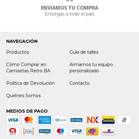
ENVIAMOS TU COMPRA
Entregas a todo el país
NAVEGACIÓN
Productos
Guía de talles
Cómo Comprar en
Armamos tu equipo
Camisetas Retro BA
personalizado
Política de Devolución
Contacto
Quiénes Somos
MEDIOS DE PAGO