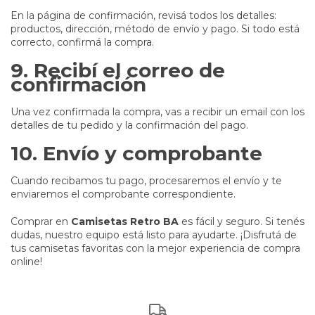
En la página de confirmación, revisá todos los detalles:
productos, dirección, método de envío y pago. Si todo está
correcto, confirmá la compra.
9. Recibí el correo de
confirmación
Una vez confirmada la compra, vas a recibir un email con los
detalles de tu pedido y la confirmación del pago.
10. Envío y comprobante
Cuando recibamos tu pago, procesaremos el envío y te
enviaremos el comprobante correspondiente.
Comprar en
Camisetas Retro BA
es fácil y seguro. Si tenés
dudas, nuestro equipo está listo para ayudarte. ¡Disfrutá de
tus camisetas favoritas con la mejor experiencia de compra
online!