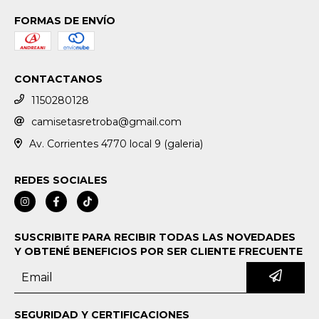
FORMAS DE ENVÍO
CONTACTANOS
1150280128
camisetasretroba@gmail.com
Av. Corrientes 4770 local 9 (galeria)
REDES SOCIALES
SUSCRIBITE PARA RECIBIR TODAS LAS NOVEDADES
Y OBTENÉ BENEFICIOS POR SER CLIENTE FRECUENTE
SEGURIDAD Y CERTIFICACIONES