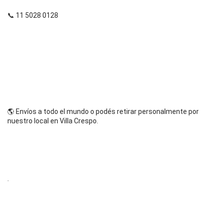
📞 11 5028 0128
🌎 Envíos a todo el mundo o podés retirar personalmente por 
nuestro local en Villa Crespo.
.