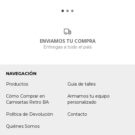
ENVIAMOS TU COMPRA
Entregas a todo el país
NAVEGACIÓN
Productos
Guía de talles
Cómo Comprar en
Armamos tu equipo
Camisetas Retro BA
personalizado
Política de Devolución
Contacto
Quiénes Somos