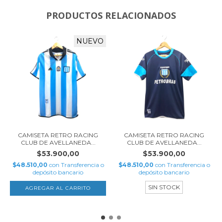
PRODUCTOS RELACIONADOS
NUEVO
CAMISETA RETRO RACING
CAMISETA RETRO RACING
CLUB DE AVELLANEDA...
CLUB DE AVELLANEDA...
$53.900,00
$53.900,00
$48.510,00
con
Transferencia o
$48.510,00
con
Transferencia o
depósito bancario
depósito bancario
SIN STOCK
AGREGAR AL CARRITO