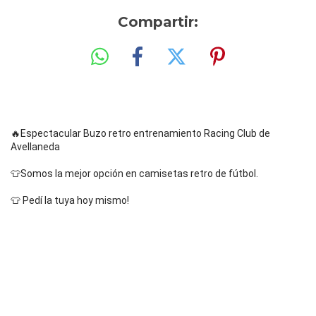
Compartir:
🔥Espectacular Buzo retro entrenamiento Racing Club de 
Avellaneda
👕
Somos la mejor opción en camisetas retro de fútbol.
👕 Pedí la tuya hoy mismo!