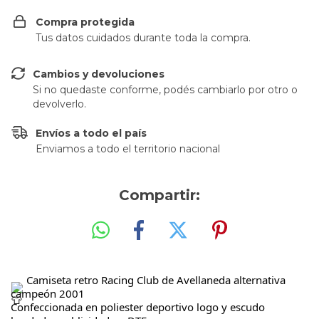
Compra protegida
Tus datos cuidados durante toda la compra.
Cambios y devoluciones
Si no quedaste conforme, podés cambiarlo por otro o
devolverlo.
Envíos a todo el país
Enviamos a todo el territorio nacional
Compartir:
 Camiseta retro Racing Club de Avellaneda alternativa 
campeón 2001
Confeccionada en poliester deportivo logo y escudo 