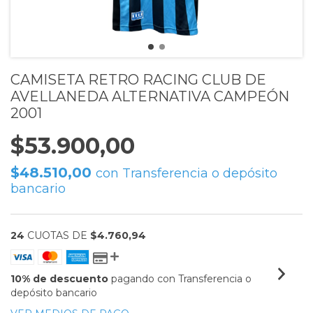
CAMISETA RETRO RACING CLUB DE
AVELLANEDA ALTERNATIVA CAMPEÓN
2001
$53.900,00
$48.510,00
con
Transferencia o depósito
bancario
24
CUOTAS DE
$4.760,94
10% de descuento
pagando con Transferencia o
depósito bancario