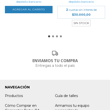
depósito bancario
depósito bancario
AGREGAR AL CARRITO
2
cuotas sin interés de
$30.000,00
SIN STOCK
ENVIAMOS TU COMPRA
Entregas a todo el país
NAVEGACIÓN
Productos
Guía de talles
Cómo Comprar en
Armamos tu equipo