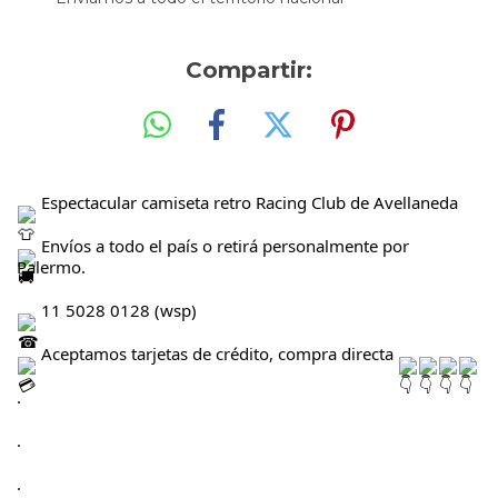
Compartir:
 Espectacular camiseta retro Racing Club de Avellaneda
 Envíos a todo el país o retirá personalmente por 
Palermo.
 11 5028 0128 (wsp)
 Aceptamos tarjetas de crédito, compra directa 
.
.
.