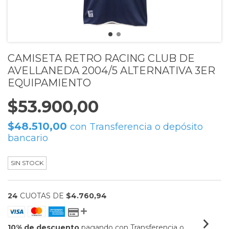
CAMISETA RETRO RACING CLUB DE
AVELLANEDA 2004/5 ALTERNATIVA 3ER
EQUIPAMIENTO
$53.900,00
$48.510,00
con
Transferencia o depósito
bancario
SIN STOCK
24
CUOTAS DE
$4.760,94
10% de descuento
pagando con Transferencia o