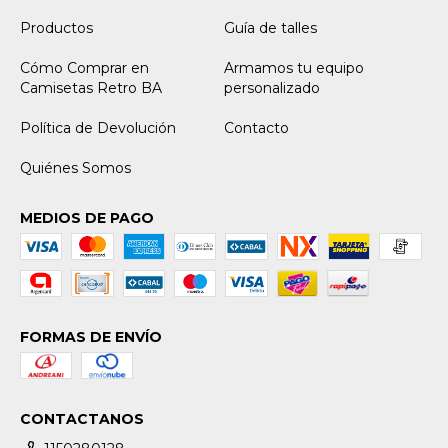
Productos
Guía de talles
Cómo Comprar en
Armamos tu equipo
Camisetas Retro BA
personalizado
Política de Devolución
Contacto
Quiénes Somos
MEDIOS DE PAGO
FORMAS DE ENVÍO
CONTACTANOS