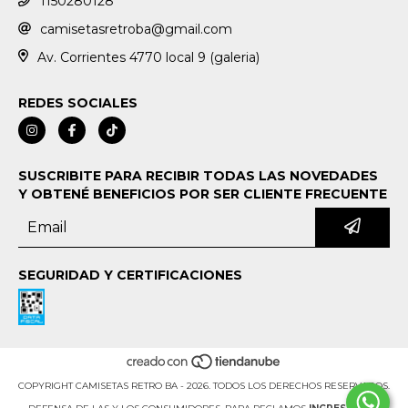
1150280128
camisetasretroba@gmail.com
Av. Corrientes 4770 local 9 (galeria)
REDES SOCIALES
SUSCRIBITE PARA RECIBIR TODAS LAS NOVEDADES
Y OBTENÉ BENEFICIOS POR SER CLIENTE FRECUENTE
SEGURIDAD Y CERTIFICACIONES
COPYRIGHT CAMISETAS RETRO BA - 2026. TODOS LOS DERECHOS RESERVADOS.