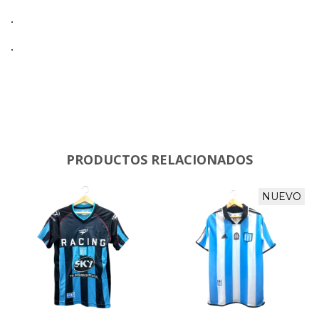
.
.
PRODUCTOS RELACIONADOS
NUEVO